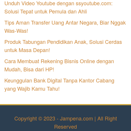
Unduh Video Youtube dengan ssyoutube.com:
Solusi Tepat untuk Pemula dan Ahli
Tips Aman Transfer Uang Antar Negara, Biar Nggak
Was-Was!
Produk Tabungan Pendidikan Anak, Solusi Cerdas
untuk Masa Depan!
Cara Membuat Rekening Bisnis Online dengan
Mudah, Bisa dari HP!
Keunggulan Bank Digital Tanpa Kantor Cabang
yang Wajib Kamu Tahu!
Copyright © 2023 - Jampena.com | All Right
Reserved