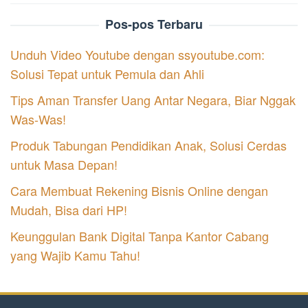
Pos-pos Terbaru
Unduh Video Youtube dengan ssyoutube.com:
Solusi Tepat untuk Pemula dan Ahli
Tips Aman Transfer Uang Antar Negara, Biar Nggak
Was-Was!
Produk Tabungan Pendidikan Anak, Solusi Cerdas
untuk Masa Depan!
Cara Membuat Rekening Bisnis Online dengan
Mudah, Bisa dari HP!
Keunggulan Bank Digital Tanpa Kantor Cabang
yang Wajib Kamu Tahu!