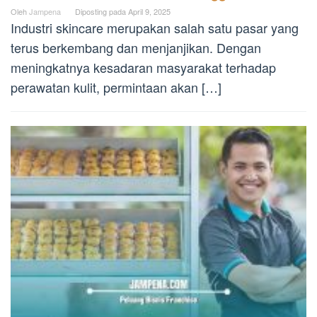
Oleh
Jampena
Diposting pada
April 9, 2025
Industri skincare merupakan salah satu pasar yang
terus berkembang dan menjanjikan. Dengan
meningkatnya kesadaran masyarakat terhadap
perawatan kulit, permintaan akan […]