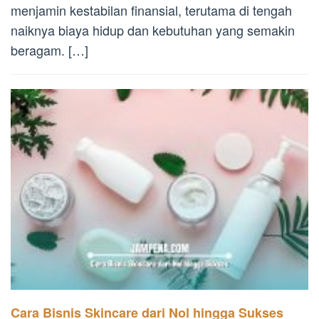
menjamin kestabilan finansial, terutama di tengah
naiknya biaya hidup dan kebutuhan yang semakin
beragam. […]
Cara Bisnis Skincare dari Nol hingga Sukses