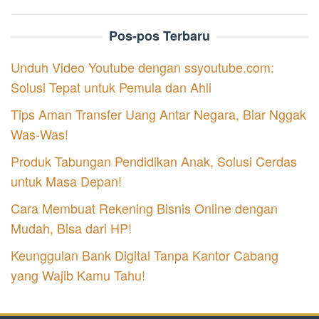
Pos-pos Terbaru
Unduh Video Youtube dengan ssyoutube.com:
Solusi Tepat untuk Pemula dan Ahli
Tips Aman Transfer Uang Antar Negara, Biar Nggak
Was-Was!
Produk Tabungan Pendidikan Anak, Solusi Cerdas
untuk Masa Depan!
Cara Membuat Rekening Bisnis Online dengan
Mudah, Bisa dari HP!
Keunggulan Bank Digital Tanpa Kantor Cabang
yang Wajib Kamu Tahu!