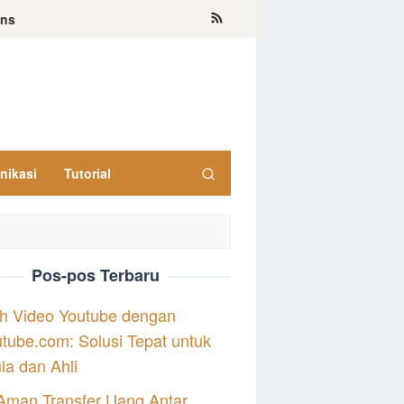
ons
nikasi
Tutorial
Pos-pos Terbaru
h Video Youtube dengan
tube.com: Solusi Tepat untuk
a dan Ahli
Aman Transfer Uang Antar