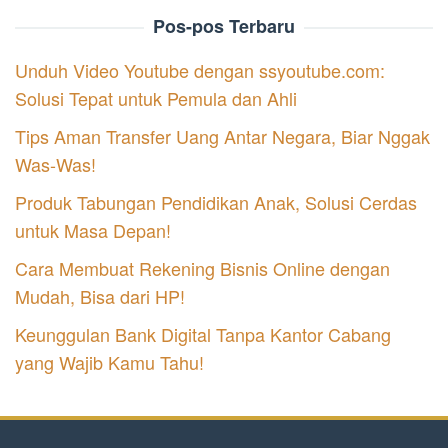
Pos-pos Terbaru
Unduh Video Youtube dengan ssyoutube.com:
Solusi Tepat untuk Pemula dan Ahli
Tips Aman Transfer Uang Antar Negara, Biar Nggak
Was-Was!
Produk Tabungan Pendidikan Anak, Solusi Cerdas
untuk Masa Depan!
Cara Membuat Rekening Bisnis Online dengan
Mudah, Bisa dari HP!
Keunggulan Bank Digital Tanpa Kantor Cabang
yang Wajib Kamu Tahu!