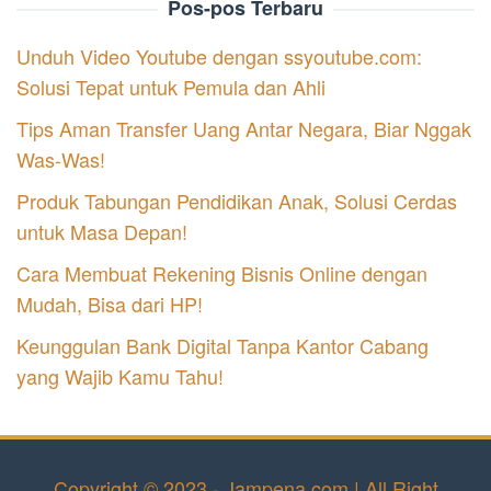
Pos-pos Terbaru
Unduh Video Youtube dengan ssyoutube.com:
Solusi Tepat untuk Pemula dan Ahli
Tips Aman Transfer Uang Antar Negara, Biar Nggak
Was-Was!
Produk Tabungan Pendidikan Anak, Solusi Cerdas
untuk Masa Depan!
Cara Membuat Rekening Bisnis Online dengan
Mudah, Bisa dari HP!
Keunggulan Bank Digital Tanpa Kantor Cabang
yang Wajib Kamu Tahu!
Copyright © 2023 - Jampena.com | All Right