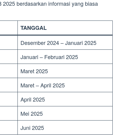
B 2025 berdasarkan informasi yang biasa
TANGGAL
Desember 2024 – Januari 2025
Januari – Februari 2025
Maret 2025
Maret – April 2025
April 2025
Mei 2025
Juni 2025