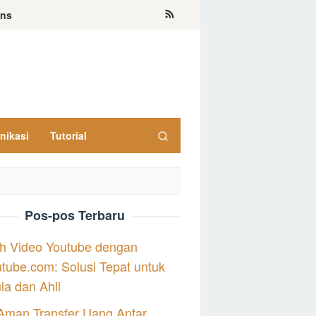
ons
nikasi
Tutorial
Pos-pos Terbaru
h Video Youtube dengan
tube.com: Solusi Tepat untuk
a dan Ahli
Aman Transfer Uang Antar