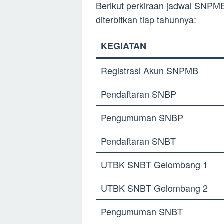
Berikut perkiraan jadwal SNPM
diterbitkan tiap tahunnya:
KEGIATAN
Registrasi Akun SNPMB
Pendaftaran SNBP
Pengumuman SNBP
Pendaftaran SNBT
UTBK SNBT Gelombang 1
UTBK SNBT Gelombang 2
Pengumuman SNBT