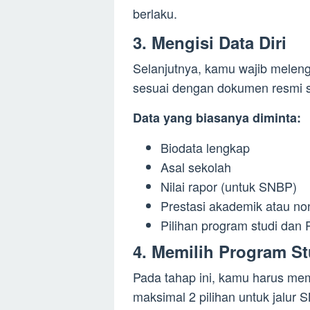
berlaku.
3. Mengisi Data Diri
Selanjutnya, kamu wajib melen
sesuai dengan dokumen resmi se
Data yang biasanya diminta:
Biodata lengkap
Asal sekolah
Nilai rapor (untuk SNBP)
Prestasi akademik atau no
Pilihan program studi dan 
4. Memilih Program St
Pada tahap ini, kamu harus mem
maksimal 2 pilihan untuk jalur