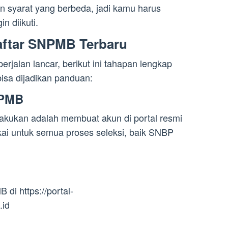
syarat yang berbeda, jadi kamu harus
n diikuti.
aftar SNPMB Terbaru
rjalan lancar, berikut ini tahapan lengkap
isa dijadikan panduan:
NPMB
akukan adalah membuat akun di portal resmi
ai untuk semua proses seleksi, baik SNBP
di https://portal-
.id