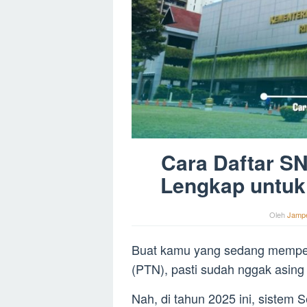
Cara Daftar S
Lengkap untuk
Oleh
Jamp
Buat kamu yang sedang mempers
(PTN), pasti sudah nggak asing
Nah, di tahun 2025 ini, sistem