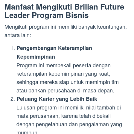
Manfaat Mengikuti Brilian Future
Leader Program Bisnis
Mengikuti program ini memiliki banyak keuntungan,
antara lain:
Pengembangan Keterampilan
Kepemimpinan
Program ini membekali peserta dengan
keterampilan kepemimpinan yang kuat,
sehingga mereka siap untuk memimpin tim
atau bahkan perusahaan di masa depan.
Peluang Karier yang Lebih Baik
Lulusan program ini memiliki nilai tambah di
mata perusahaan, karena telah dibekali
dengan pengetahuan dan pengalaman yang
mumpuni.