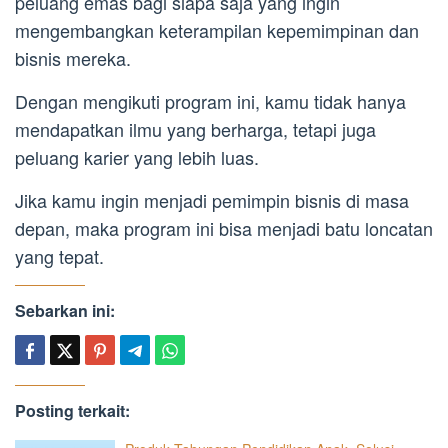
peluang emas bagi siapa saja yang ingin
mengembangkan keterampilan kepemimpinan dan
bisnis mereka.
Dengan mengikuti program ini, kamu tidak hanya
mendapatkan ilmu yang berharga, tetapi juga
peluang karier yang lebih luas.
Jika kamu ingin menjadi pemimpin bisnis di masa
depan, maka program ini bisa menjadi batu loncatan
yang tepat.
Sebarkan ini:
Posting terkait: