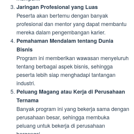
Jaringan Profesional yang Luas
Peserta akan bertemu dengan banyak
profesional dan mentor yang dapat membantu
mereka dalam pengembangan karier.
Pemahaman Mendalam tentang Dunia
Bisnis
Program ini memberikan wawasan menyeluruh
tentang berbagai aspek bisnis, sehingga
peserta lebih siap menghadapi tantangan
industri.
Peluang Magang atau Kerja di Perusahaan
Ternama
Banyak program ini yang bekerja sama dengan
perusahaan besar, sehingga membuka
peluang untuk bekerja di perusahaan
bergengsi.