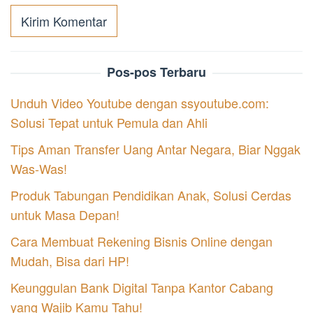
Pos-pos Terbaru
Unduh Video Youtube dengan ssyoutube.com:
Solusi Tepat untuk Pemula dan Ahli
Tips Aman Transfer Uang Antar Negara, Biar Nggak
Was-Was!
Produk Tabungan Pendidikan Anak, Solusi Cerdas
untuk Masa Depan!
Cara Membuat Rekening Bisnis Online dengan
Mudah, Bisa dari HP!
Keunggulan Bank Digital Tanpa Kantor Cabang
yang Wajib Kamu Tahu!