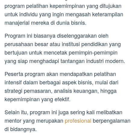
program pelatihan kepemimpinan yang ditujukan
untuk individu yang ingin mengasah keterampilan
manajerial mereka di dunia bisnis.
Program ini biasanya diselenggarakan oleh
perusahaan besar atau institusi pendidikan yang
bertujuan untuk mencetak pemimpin-pemimpin
yang siap menghadapi tantangan industri modern.
Peserta program akan mendapatkan pelatihan
intensif dalam berbagai aspek bisnis, mulai dari
strategi pemasaran, analisis keuangan, hingga
kepemimpinan yang efektif.
Selain itu, program ini juga sering kali melibatkan
mentor yang merupakan
profesional
berpengalaman
di bidangnya.