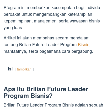
Program ini memberikan kesempatan bagi individu
berbakat untuk mengembangkan keterampilan
kepemimpinan, manajemen, serta wawasan bisnis
yang luas.
Artikel ini akan membahas secara mendalam
tentang Brilian Future Leader Program
Bisnis
,
manfaatnya, serta bagaimana cara bergabung.
Isi
tampilkan
Apa Itu Brilian Future Leader
Program Bisnis?
Brilian Future Leader Program Bisnis adalah sebuah