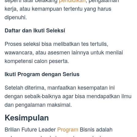
kerja, atau kemampuan tertentu yang harus
dipenuhi.
Daftar dan Ikuti Seleksi
Proses seleksi bisa melibatkan tes tertulis,
wawancara, atau asesmen lainnya untuk menilai
kompetensi calon peserta.
Ikuti Program dengan Serius
Setelah diterima, manfaatkan kesempatan ini
dengan sebaik-baiknya agar bisa mendapatkan ilmu
dan pengalaman maksimal.
Kesimpulan
Brilian Future Leader
Program
Bisnis adalah