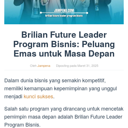
Brilian Future Leader
Program Bisnis: Peluang
Emas untuk Masa Depan
Oleh
Jampena
Diposting pada
Maret 31, 2025
Dalam dunia bisnis yang semakin kompetitif,
memiliki kemampuan kepemimpinan yang unggul
menjadi
kunci sukses
.
Salah satu program yang dirancang untuk mencetak
pemimpin masa depan adalah Brilian Future Leader
Program Bisnis.