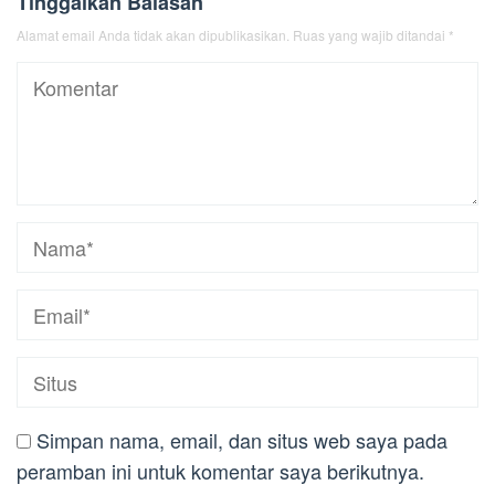
Tinggalkan Balasan
Alamat email Anda tidak akan dipublikasikan.
Ruas yang wajib ditandai
*
Simpan nama, email, dan situs web saya pada
peramban ini untuk komentar saya berikutnya.