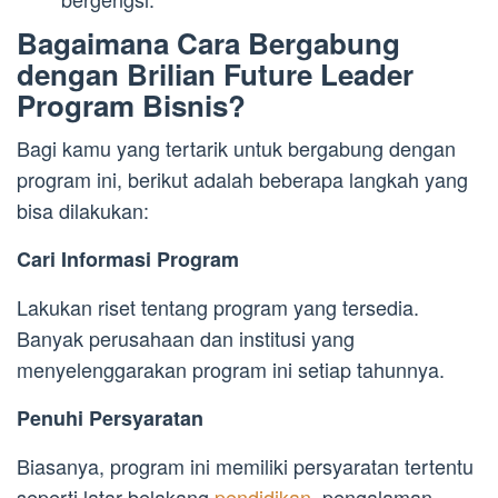
Bagaimana Cara Bergabung
dengan Brilian Future Leader
Program Bisnis?
Bagi kamu yang tertarik untuk bergabung dengan
program ini, berikut adalah beberapa langkah yang
bisa dilakukan:
Cari Informasi Program
Lakukan riset tentang program yang tersedia.
Banyak perusahaan dan institusi yang
menyelenggarakan program ini setiap tahunnya.
Penuhi Persyaratan
Biasanya, program ini memiliki persyaratan tertentu
seperti latar belakang
pendidikan
, pengalaman